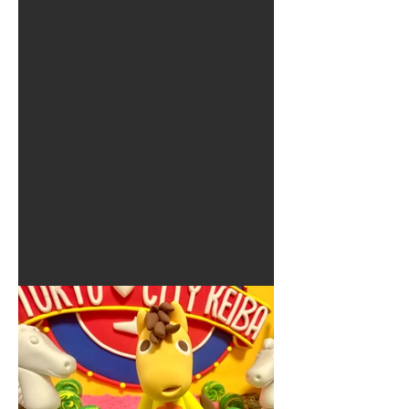
夏に使えるゾウさんライト