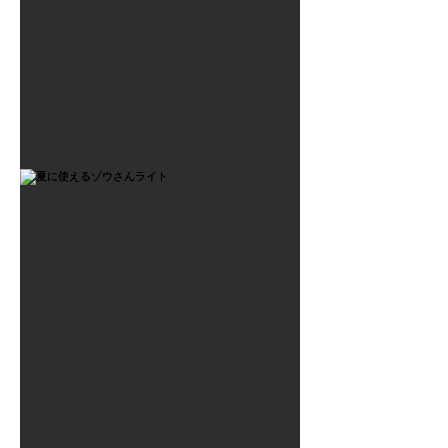
2021年7月6日