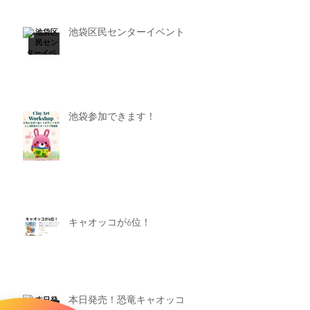
池袋区民センターイベント
池袋参加できます！
キャオッコが6位！
本日発売！恐竜キャオッコ