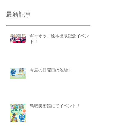
最新記事
ギャオッコ絵本出版記念イベン
ト！
今度の日曜日は池袋！
鳥取美術館にてイベント！