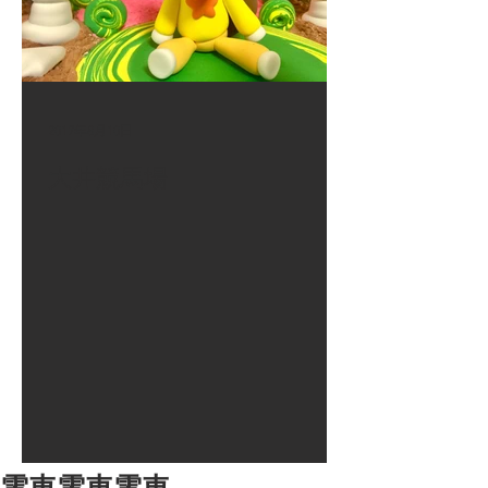
2017年8月10日
大井競馬場