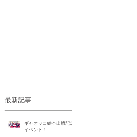
最新記事
ギャオッコ絵本出版記念
イベント！