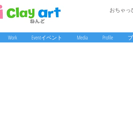
おちゃっ
Work
Eventイベント
Media
Profile
ブ