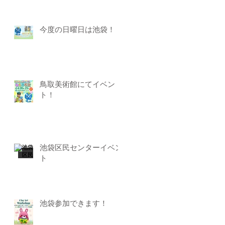
今度の日曜日は池袋！
鳥取美術館にてイベン
ト！
池袋区民センターイベン
ト
池袋参加できます！