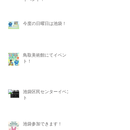
今度の日曜日は池袋！
鳥取美術館にてイベン
ト！
池袋区民センターイベン
ト
池袋参加できます！