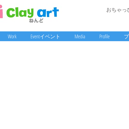
おちゃっ
Work
Eventイベント
Media
Profile
ブ