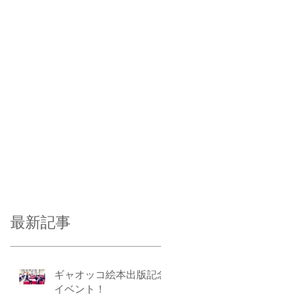
最新記事
ギャオッコ絵本出版記念
イベント！