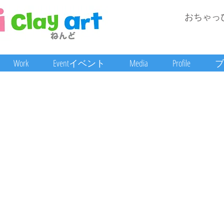
おちゃっ
Work
Eventイベント
Media
Profile
ブ