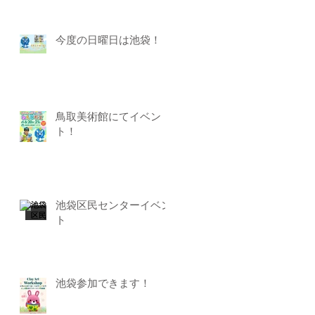
今度の日曜日は池袋！
鳥取美術館にてイベン
ト！
池袋区民センターイベン
ト
池袋参加できます！