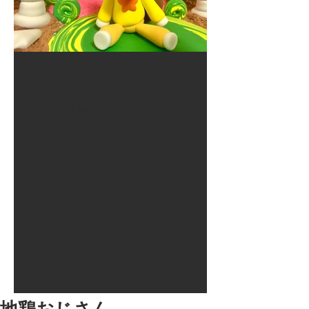
2017年8月10日
大井競馬場