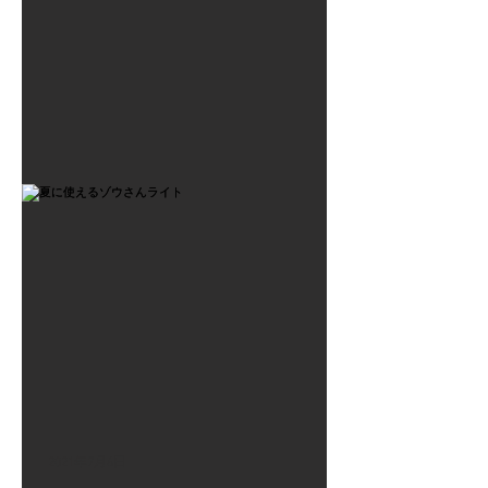
2021年7月6日