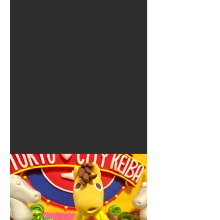
夏に使えるゾウさんライト