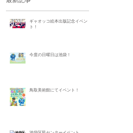
最新記事
ギャオッコ絵本出版記念イベン
ト！
今度の日曜日は池袋！
鳥取美術館にてイベント！
池袋区民センターイベント