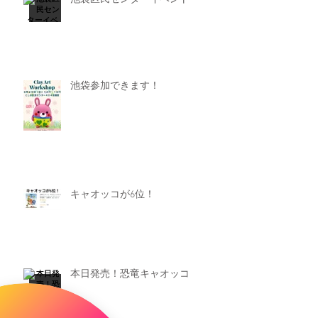
池袋参加できます！
キャオッコが6位！
本日発売！恐竜キャオッコ