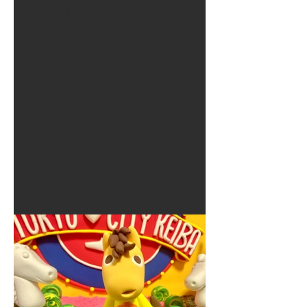
夏に使えるゾウさんライト