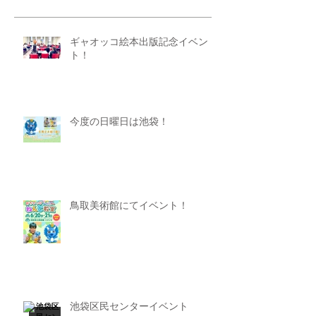
ギャオッコ絵本出版記念イベン
ト！
今度の日曜日は池袋！
鳥取美術館にてイベント！
池袋区民センターイベント