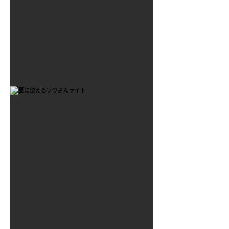
2021年7月6日