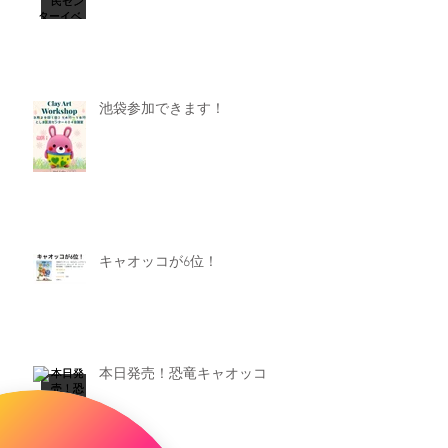
池袋参加できます！
キャオッコが6位！
本日発売！恐竜キャオッコ