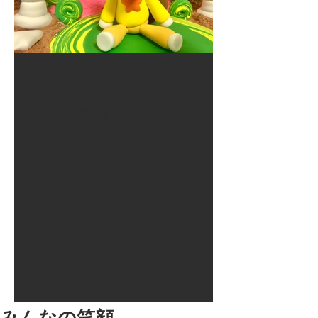
2017年8月10日
大井競馬場