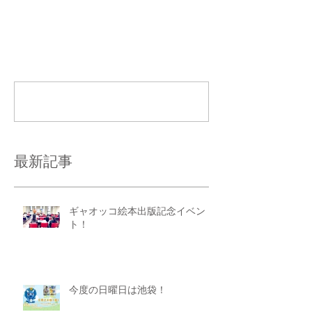
コメント
コメントを追加…
最新記事
ギャオッコ絵本出版記念イベン
ト！
今度の日曜日は池袋！