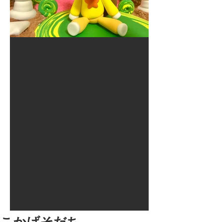
2017年8月10日
大井競馬場