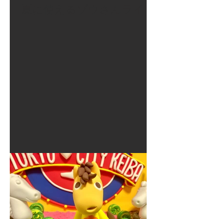
夏に使えるゾウさんライト