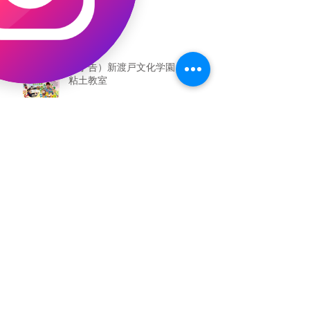
（予告）新渡戸文化学園さんにて
粘土教室
アーカイブ
2026年5月
（3）
3件の記事
2026年3月
（4）
4件の記事
2026年2月
（2）
2件の記事
2025年12月
（1）
1件の記事
2025年11月
（2）
2件の記事
2025年10月
（1）
1件の記事
2025年9月
（1）
1件の記事