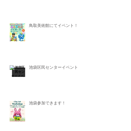
鳥取美術館にてイベント！
池袋区民センターイベント
池袋参加できます！