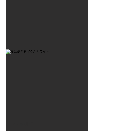
2021年7月6日