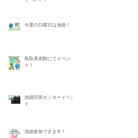
今度の日曜日は池袋！
鳥取美術館にてイベン
ト！
池袋区民センターイベン
ト
池袋参加できます！