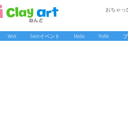
おちゃっ
Work
Eventイベント
Media
Profile
ブ