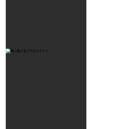
2021年7月6日