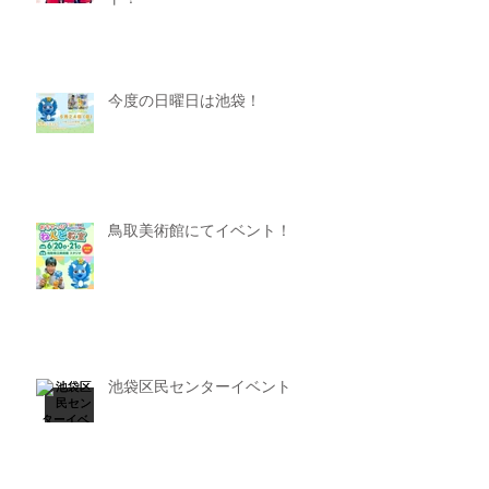
今度の日曜日は池袋！
鳥取美術館にてイベント！
池袋区民センターイベント