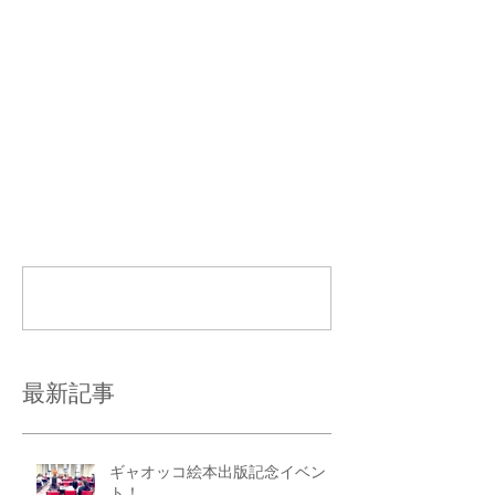
コメント
コメントを追加…
最新記事
ギャオッコ絵本出版記念イベン
ト！