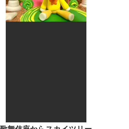
2017年8月10日
大井競馬場