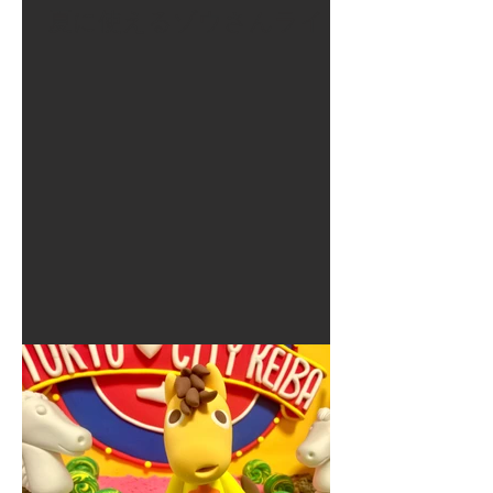
夏に使えるゾウさんライト