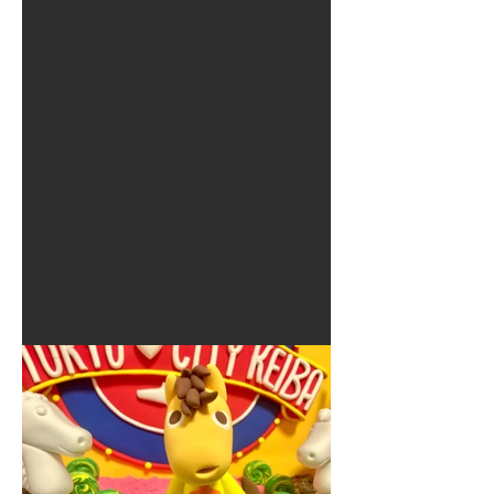
夏に使えるゾウさんライト