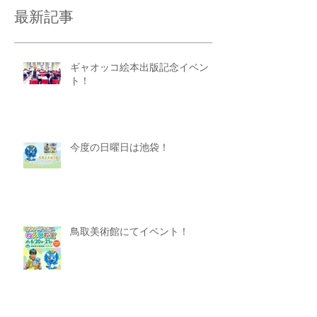
最新記事
ギャオッコ絵本出版記念イベン
ト！
今度の日曜日は池袋！
鳥取美術館にてイベント！