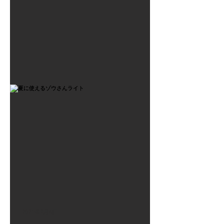
2021年7月6日