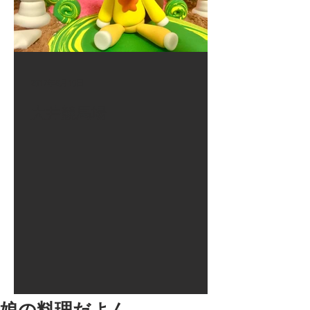
2017年8月10日
大井競馬場