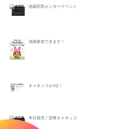
池袋区民センターイベント
池袋参加できます！
キャオッコが6位！
本日発売！恐竜キャオッコ