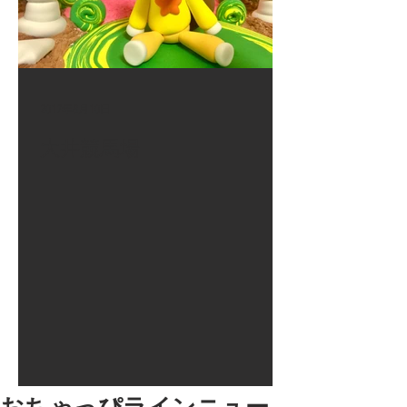
2017年8月10日
大井競馬場