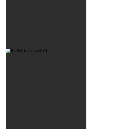
2021年7月6日