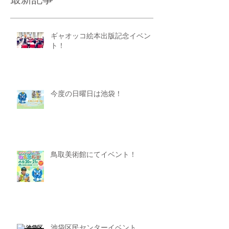
最新記事
ギャオッコ絵本出版記念イベン
ト！
今度の日曜日は池袋！
鳥取美術館にてイベント！
池袋区民センターイベント