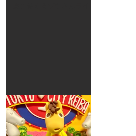
夏に使えるゾウさんライト