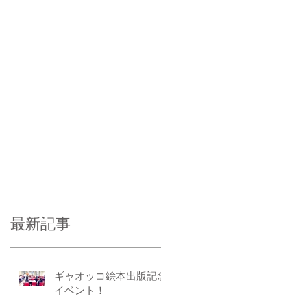
最新記事
ギャオッコ絵本出版記念
イベント！