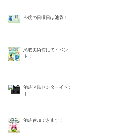
今度の日曜日は池袋！
鳥取美術館にてイベン
ト！
池袋区民センターイベン
ト
池袋参加できます！