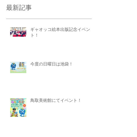
最新記事
ギャオッコ絵本出版記念イベン
ト！
今度の日曜日は池袋！
鳥取美術館にてイベント！