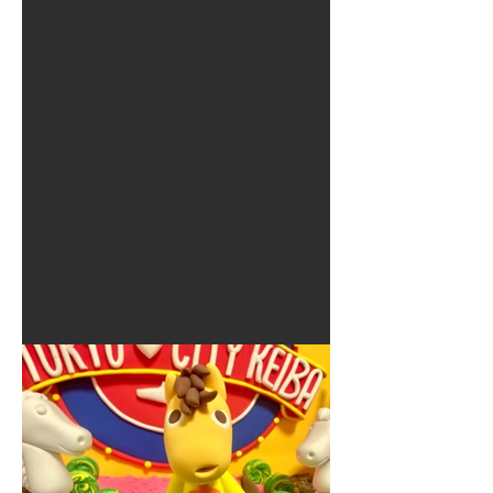
夏に使えるゾウさんライト