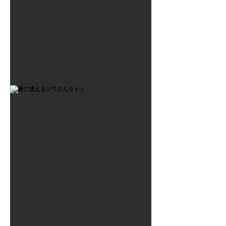
2021年7月6日