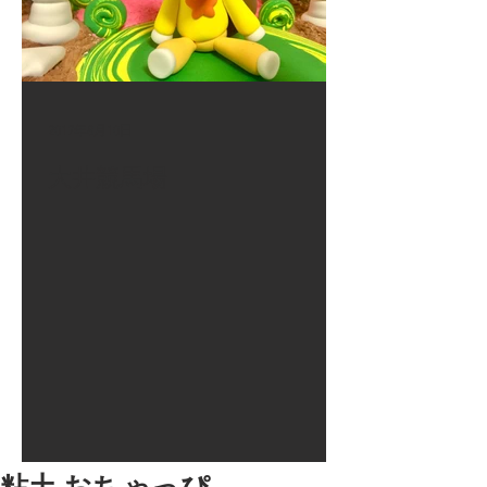
2017年8月10日
大井競馬場