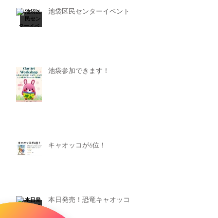
池袋区民センターイベント
池袋参加できます！
キャオッコが6位！
本日発売！恐竜キャオッコ