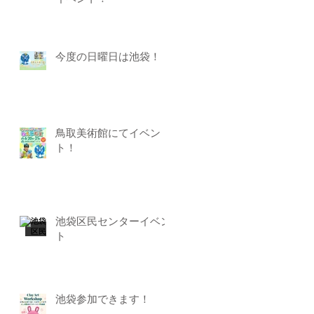
今度の日曜日は池袋！
鳥取美術館にてイベン
ト！
池袋区民センターイベン
ト
池袋参加できます！