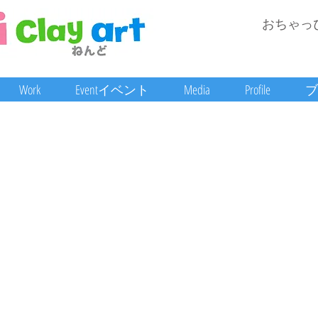
おちゃっ
Work
Eventイベント
Media
Profile
ブ