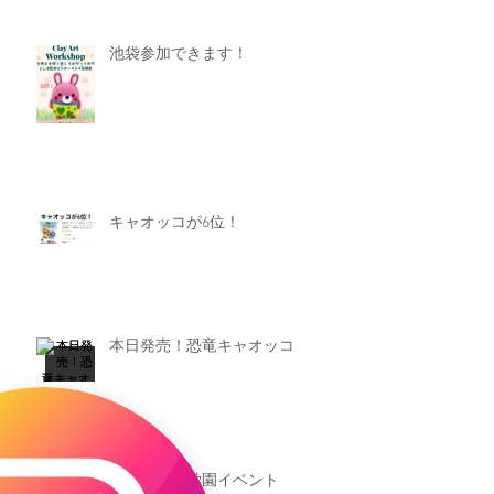
池袋参加できます！
キャオッコが6位！
本日発売！恐竜キャオッコ
新渡戸文化学園イベント