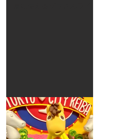
夏に使えるゾウさんライト