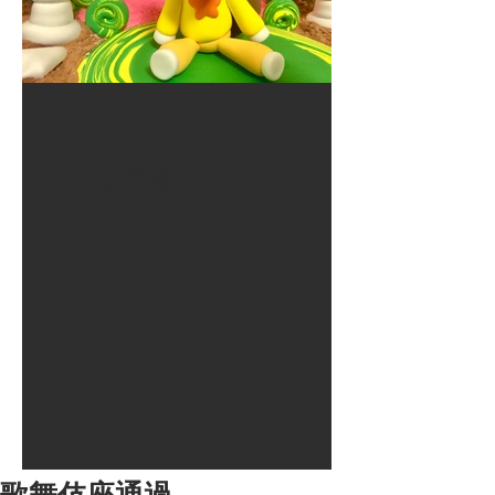
2017年8月10日
大井競馬場