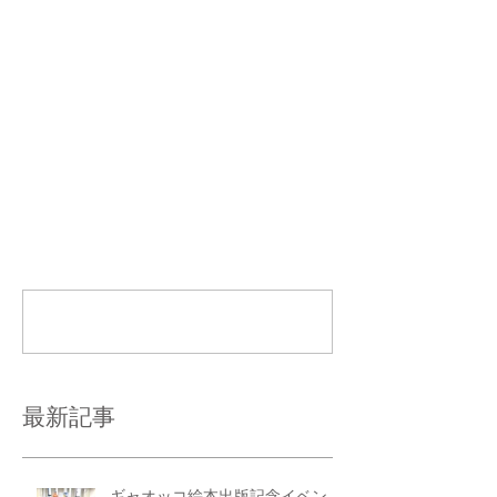
コメント
コメントを追加…
最新記事