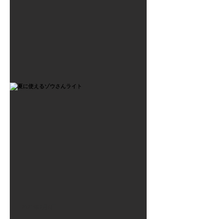
2021年7月6日