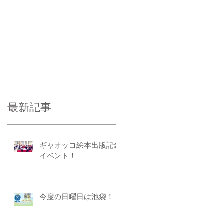
最新記事
ギャオッコ絵本出版記念
イベント！
今度の日曜日は池袋！