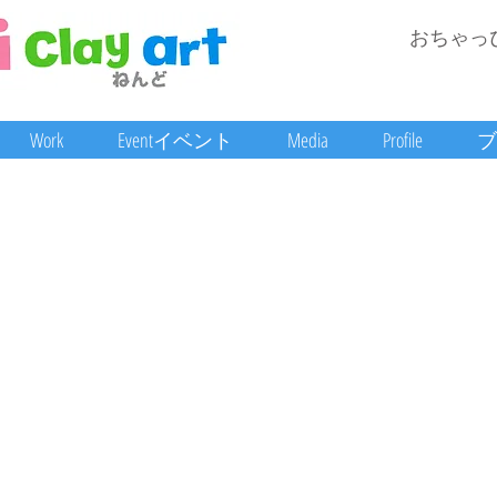
おちゃっ
Work
Eventイベント
Media
Profile
ブ