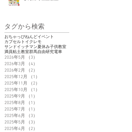
タグから検索
おちゃっぴ
ねんど
イベント
カプセルトイ
クレモ
サンドイッチマン
夏休み
子供
教室
満員
粘土教室
群馬
自由研究
電車
2026年5月
（3）
3件の記事
2026年3月
（4）
4件の記事
2026年2月
（2）
2件の記事
2025年12月
（1）
1件の記事
2025年11月
（2）
2件の記事
2025年10月
（1）
1件の記事
2025年9月
（1）
1件の記事
2025年8月
（1）
1件の記事
2025年7月
（1）
1件の記事
2025年6月
（3）
3件の記事
2025年5月
（3）
3件の記事
2025年4月
（2）
2件の記事