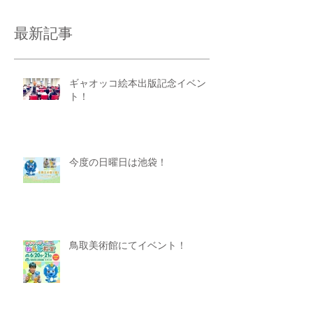
最新記事
ギャオッコ絵本出版記念イベン
ト！
今度の日曜日は池袋！
鳥取美術館にてイベント！