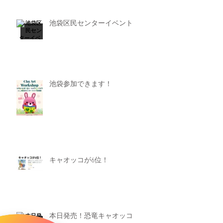
池袋区民センターイベント
池袋参加できます！
キャオッコが6位！
本日発売！恐竜キャオッコ