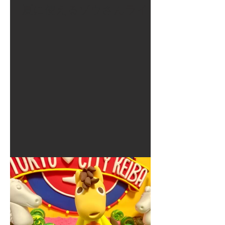
夏に使えるゾウさんライト