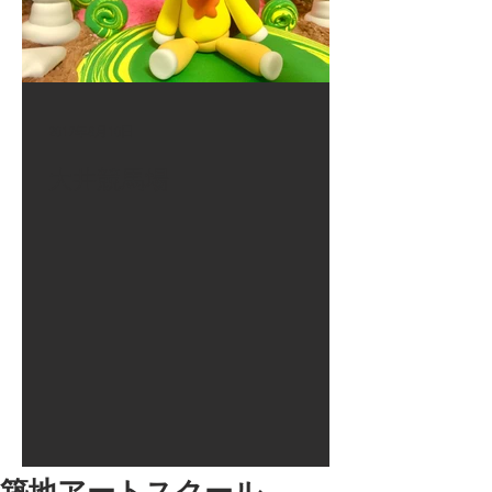
2017年8月10日
大井競馬場