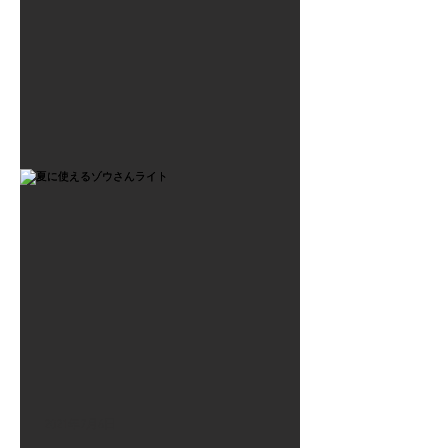
2021年7月6日