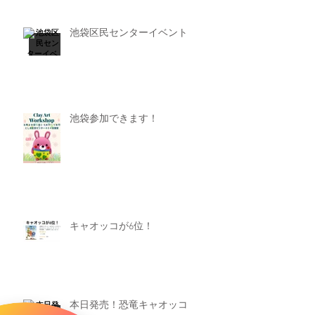
池袋区民センターイベント
池袋参加できます！
キャオッコが6位！
本日発売！恐竜キャオッコ