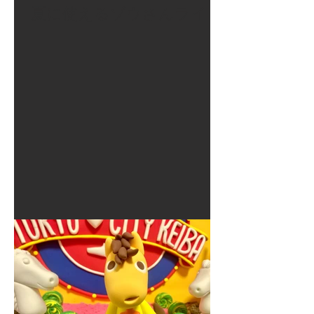
夏に使えるゾウさんライト