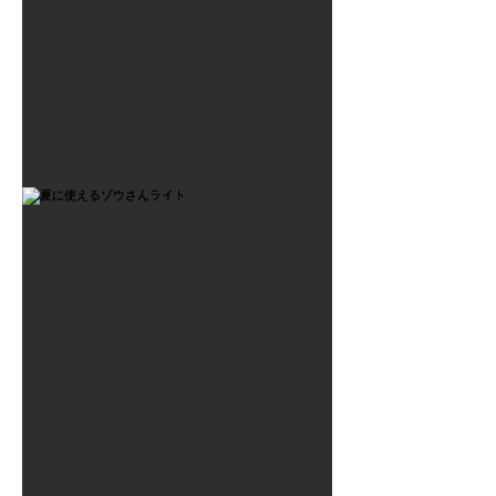
2021年7月6日