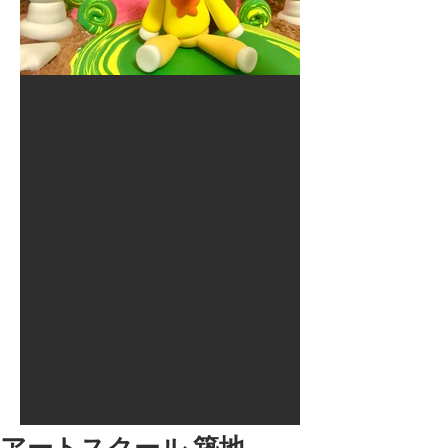
2017年8月10日
大井競馬場