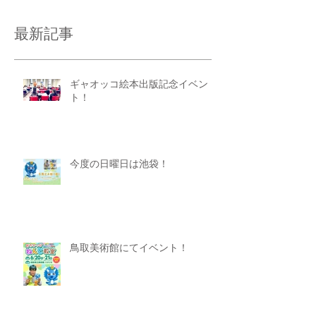
最新記事
ギャオッコ絵本出版記念イベン
ト！
今度の日曜日は池袋！
鳥取美術館にてイベント！