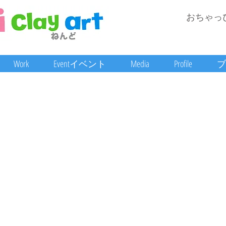
おちゃっ
Work
Eventイベント
Media
Profile
ブ