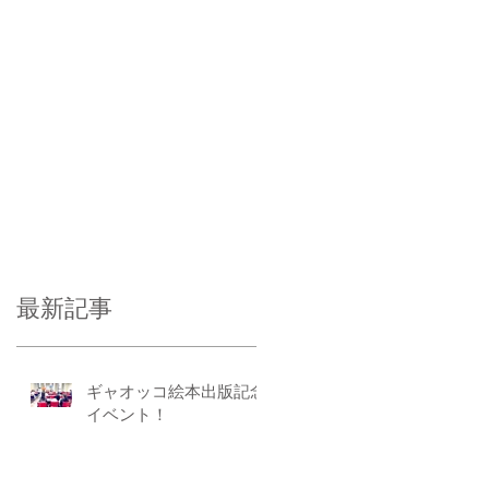
最新記事
ギャオッコ絵本出版記念
イベント！