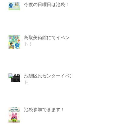
今度の日曜日は池袋！
鳥取美術館にてイベン
ト！
池袋区民センターイベン
ト
池袋参加できます！