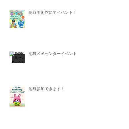
鳥取美術館にてイベント！
池袋区民センターイベント
池袋参加できます！