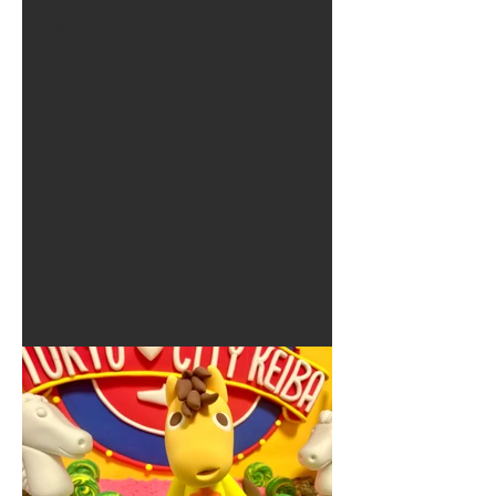
夏に使えるゾウさんライト