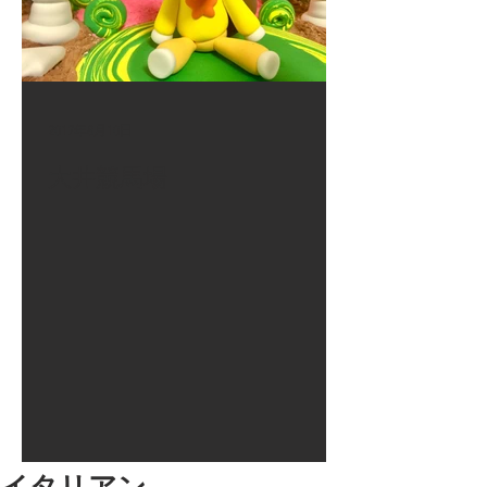
2017年8月10日
大井競馬場