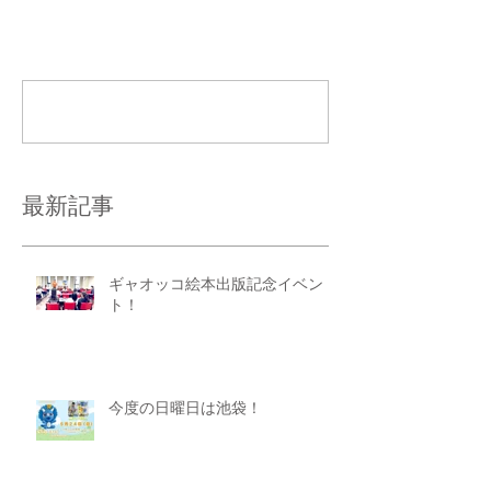
コメント
コメントを追加…
最新記事
ギャオッコ絵本出版記念イベン
ト！
今度の日曜日は池袋！