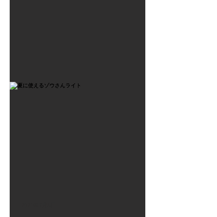
2021年7月6日