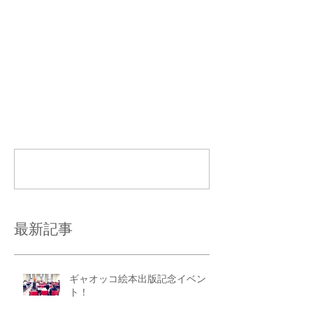
コメント
コメントを追加…
最新記事
ギャオッコ絵本出版記念イベン
ト！