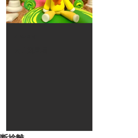
2017年8月10日
大井競馬場