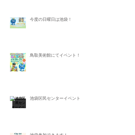
今度の日曜日は池袋！
鳥取美術館にてイベント！
池袋区民センターイベント