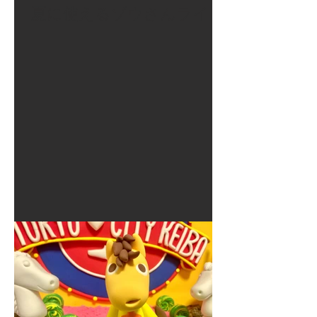
夏に使えるゾウさんライト