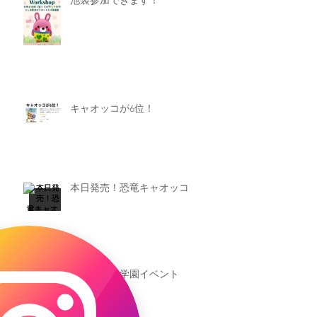
池袋参加できます！
キャオッコが6位！
本日発売！恐竜キャオッコ
新渡戸文化学園イベント