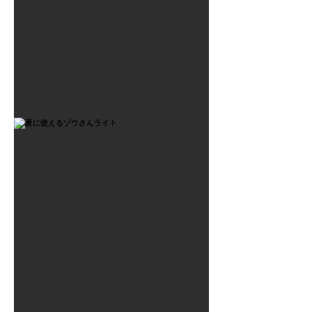
2021年7月6日