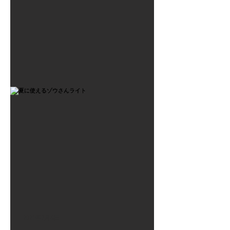
2021年7月6日