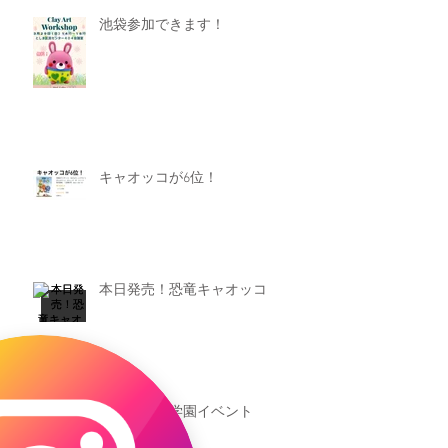
池袋参加できます！
キャオッコが6位！
本日発売！恐竜キャオッコ
新渡戸文化学園イベント