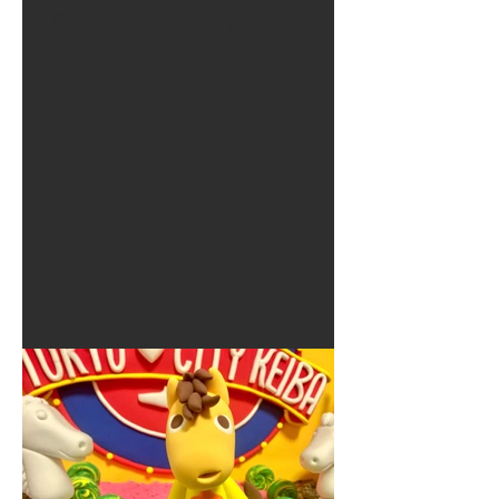
夏に使えるゾウさんライト