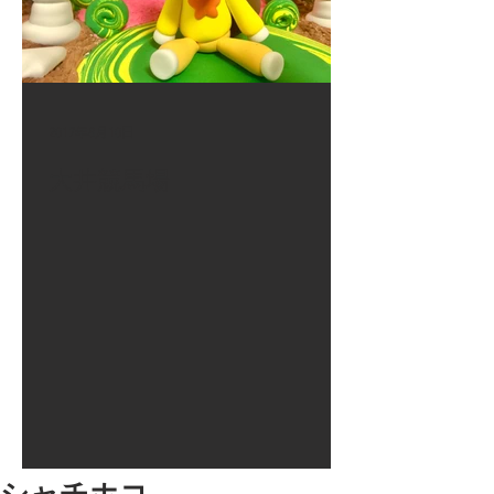
2017年8月10日
大井競馬場