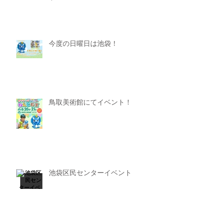
今度の日曜日は池袋！
鳥取美術館にてイベント！
池袋区民センターイベント