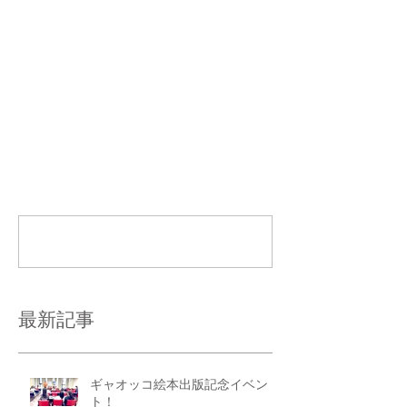
コメント
コメントを追加…
最新記事
ギャオッコ絵本出版記念イベン
ト！