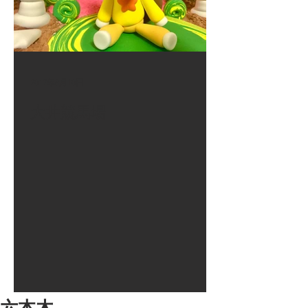
2017年8月10日
大井競馬場