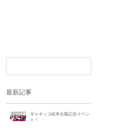
コメント
コメントを追加…
最新記事
ギャオッコ絵本出版記念イベン
ト！