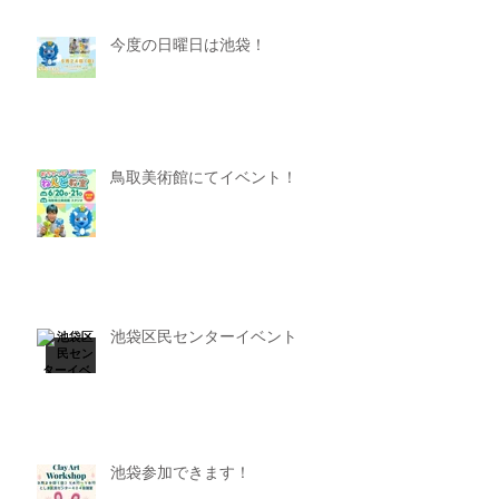
今度の日曜日は池袋！
鳥取美術館にてイベント！
池袋区民センターイベント
池袋参加できます！