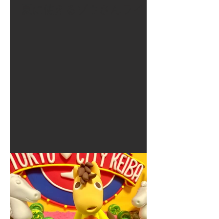
夏に使えるゾウさんライト