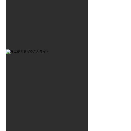
2021年7月6日