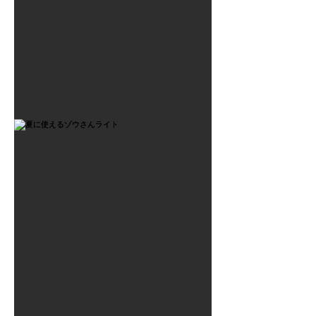
2021年7月6日