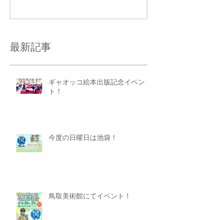
コメントを追加…
最新記事
ギャオッコ絵本出版記念イベン
ト！
今度の日曜日は池袋！
鳥取美術館にてイベント！