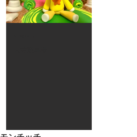
2017年8月10日
大井競馬場