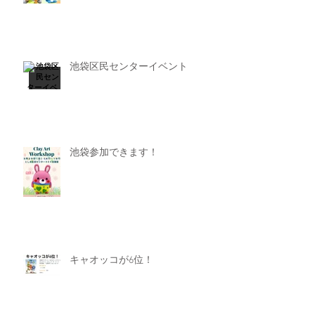
池袋区民センターイベント
池袋参加できます！
キャオッコが6位！