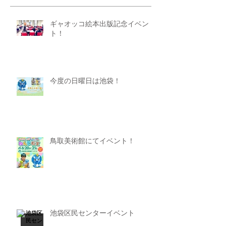
ギャオッコ絵本出版記念イベン
ト！
今度の日曜日は池袋！
鳥取美術館にてイベント！
池袋区民センターイベント