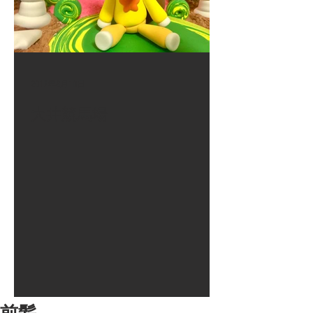
2017年8月10日
大井競馬場