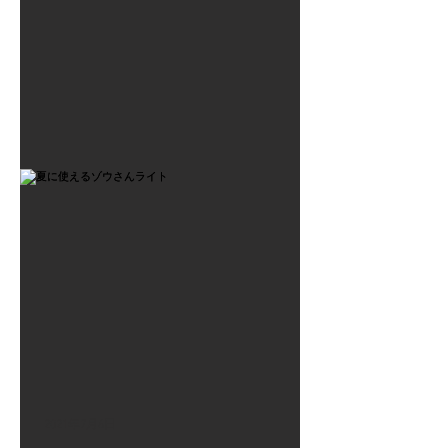
2021年7月6日