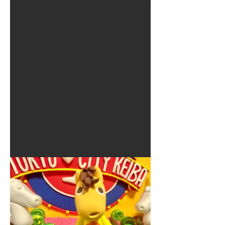
夏に使えるゾウさんライト