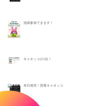
池袋参加できます！
キャオッコが6位！
本日発売！恐竜キャオッコ