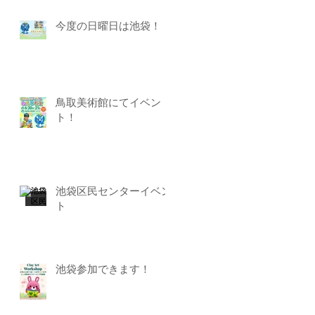
今度の日曜日は池袋！
鳥取美術館にてイベン
ト！
池袋区民センターイベン
ト
池袋参加できます！