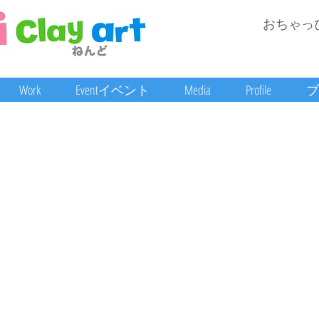
おちゃっ
Work
Eventイベント
Media
Profile
ブ