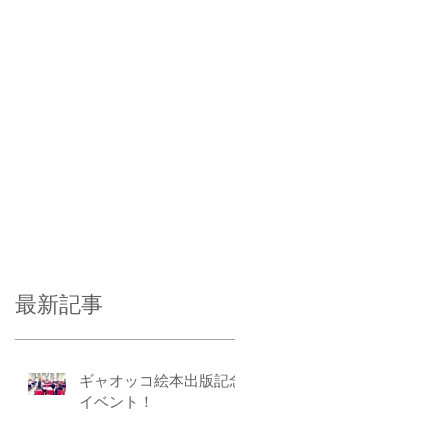
最新記事
ギャオッコ絵本出版記念
イベント！