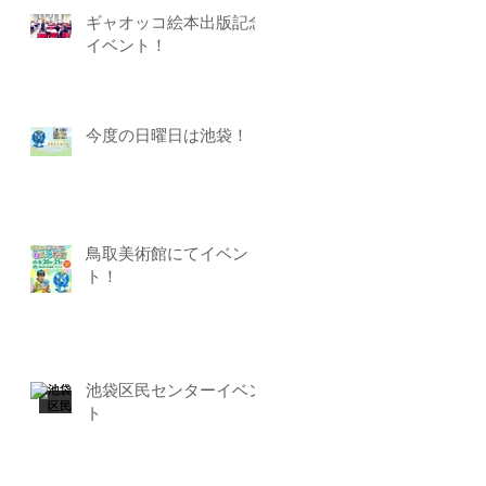
ギャオッコ絵本出版記念
イベント！
今度の日曜日は池袋！
鳥取美術館にてイベン
ト！
池袋区民センターイベン
ト