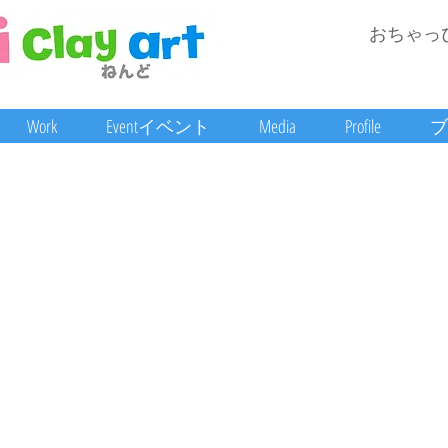
おちゃっ
Work
Eventイベント
Media
Profile
ブ