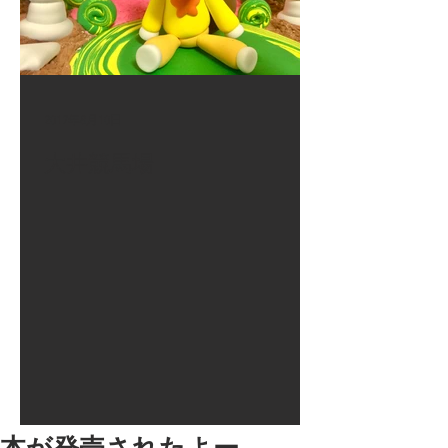
2017年8月10日
大井競馬場