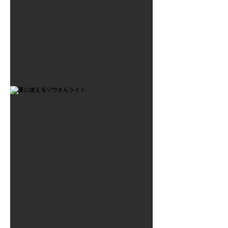
2021年7月6日