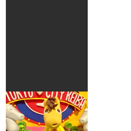
夏に使えるゾウさんライト