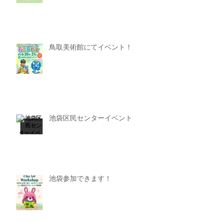
鳥取美術館にてイベント！
池袋区民センターイベント
池袋参加できます！