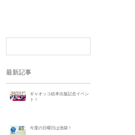
コメント
コメントを追加…
最新記事
ギャオッコ絵本出版記念イベン
ト！
今度の日曜日は池袋！