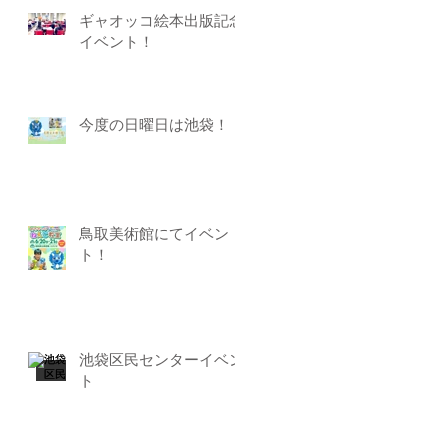
ギャオッコ絵本出版記念
イベント！
今度の日曜日は池袋！
鳥取美術館にてイベン
ト！
池袋区民センターイベン
ト