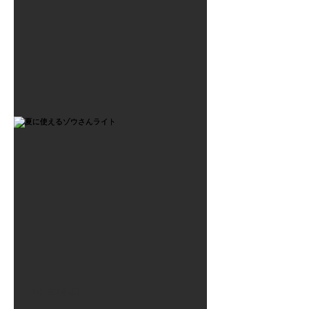
2021年7月6日