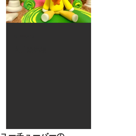
2017年8月10日
大井競馬場