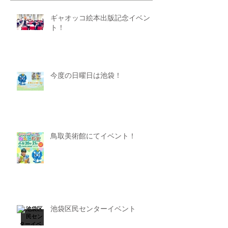
ギャオッコ絵本出版記念イベン
ト！
今度の日曜日は池袋！
鳥取美術館にてイベント！
池袋区民センターイベント