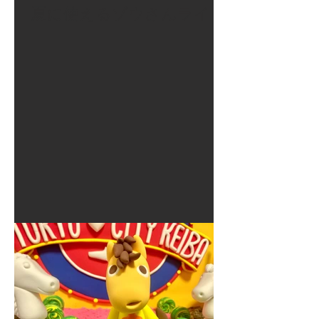
夏に使えるゾウさんライト