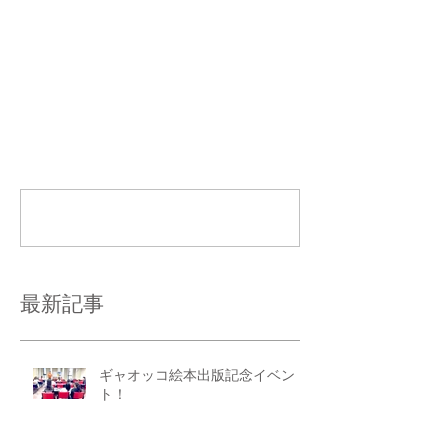
コメント
コメントを追加…
最新記事
ギャオッコ絵本出版記念イベン
ト！