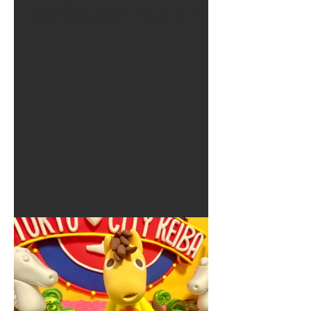
夏に使えるゾウさんライト