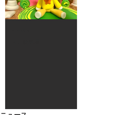
2017年8月10日
大井競馬場