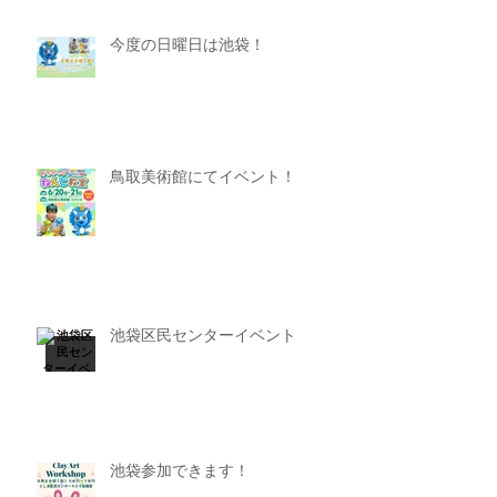
今度の日曜日は池袋！
鳥取美術館にてイベント！
池袋区民センターイベント
池袋参加できます！