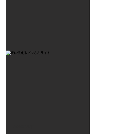
2021年7月6日