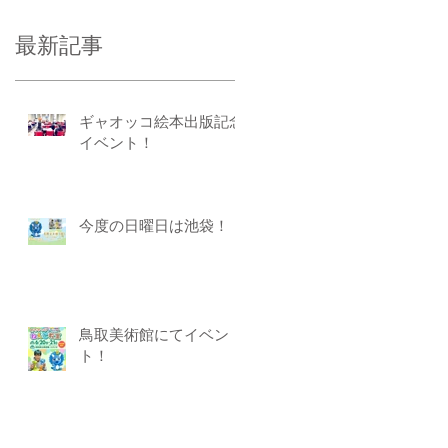
最新記事
ギャオッコ絵本出版記念
イベント！
今度の日曜日は池袋！
鳥取美術館にてイベン
ト！