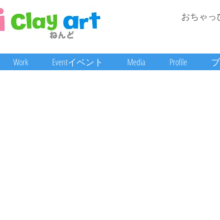
おちゃっ
Work
Eventイベント
Media
Profile
ブ