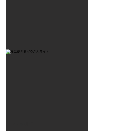
2021年7月6日