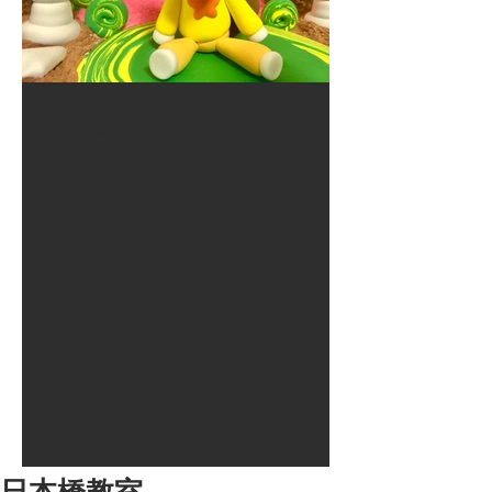
2017年8月10日
大井競馬場