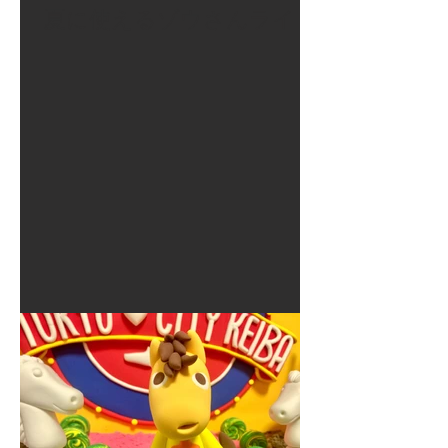
夏に使えるゾウさんライト