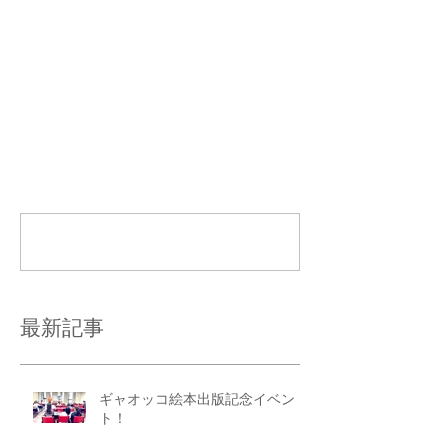
コメント
コメントを追加…
最新記事
ギャオッコ絵本出版記念イベン
ト！