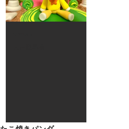
2017年8月10日
大井競馬場