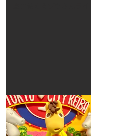
夏に使えるゾウさんライト