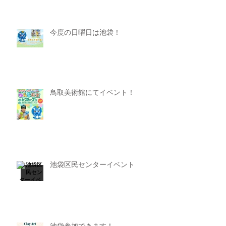
今度の日曜日は池袋！
鳥取美術館にてイベント！
池袋区民センターイベント