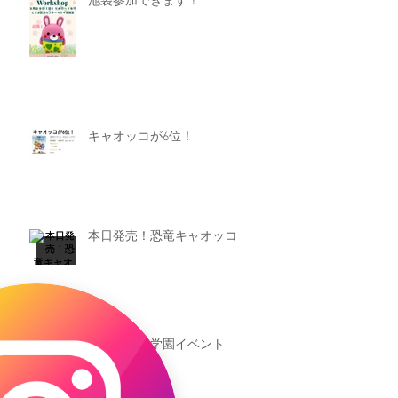
池袋参加できます！
キャオッコが6位！
本日発売！恐竜キャオッコ
新渡戸文化学園イベント