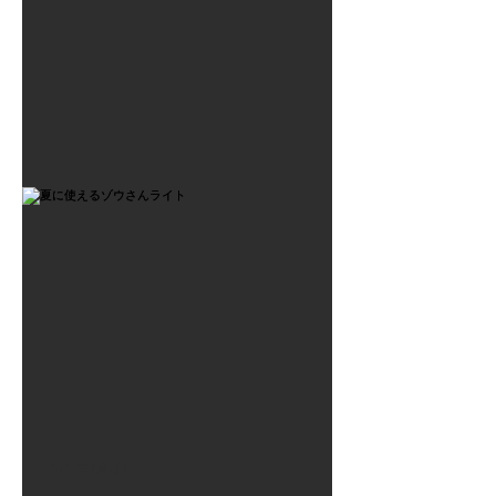
2021年7月6日