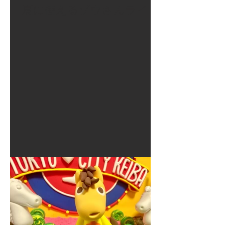
夏に使えるゾウさんライト