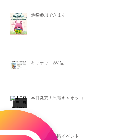
池袋参加できます！
キャオッコが6位！
本日発売！恐竜キャオッコ
新渡戸文化学園イベント