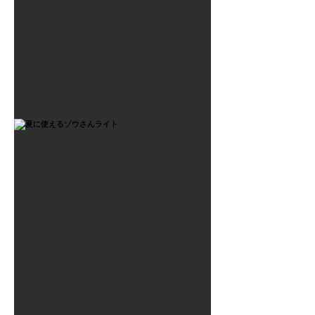
2021年7月6日