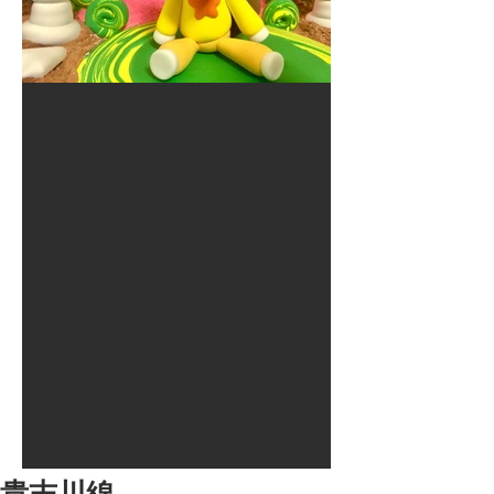
2017年8月10日
大井競馬場