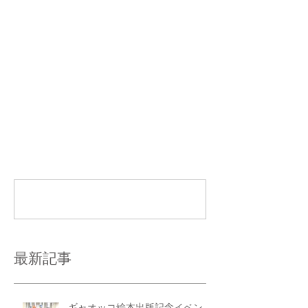
コメント
コメントを追加…
最新記事