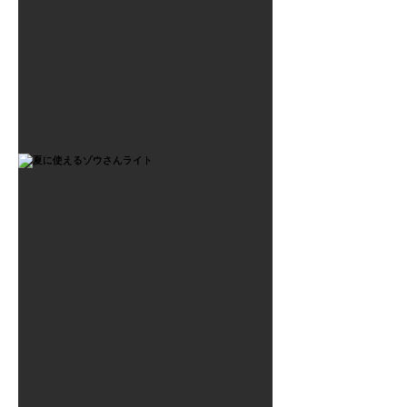
2021年7月6日