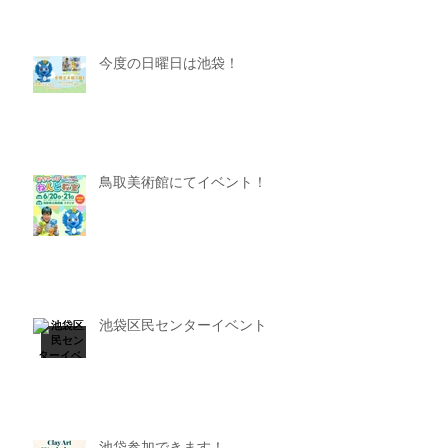
今度の日曜日は池袋！
鳥取美術館にてイベント！
池袋区民センターイベント