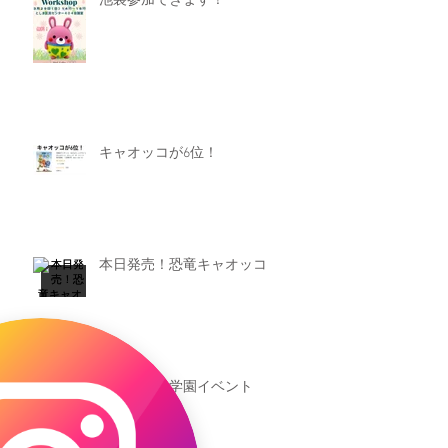
池袋参加できます！
キャオッコが6位！
本日発売！恐竜キャオッコ
新渡戸文化学園イベント