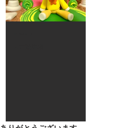
2017年8月10日
大井競馬場