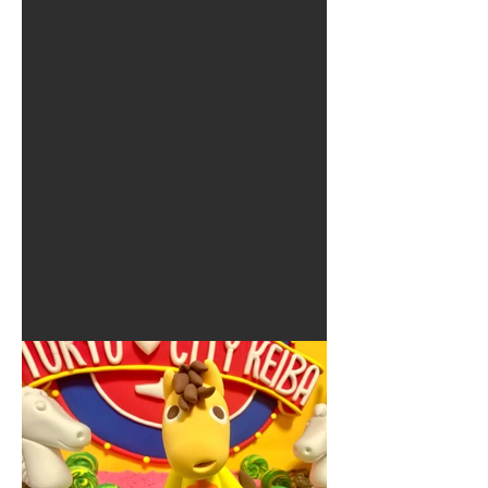
夏に使えるゾウさんライト