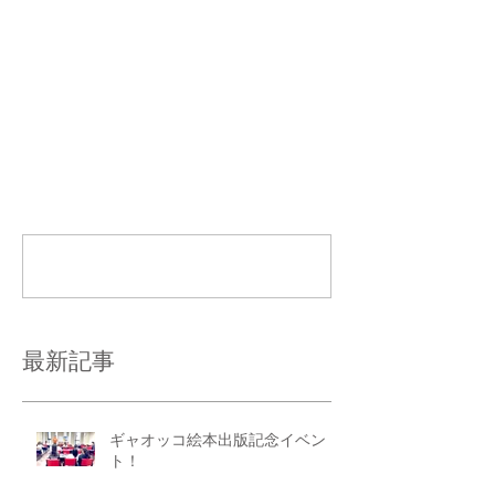
コメント
コメントを追加…
最新記事
ギャオッコ絵本出版記念イベン
ト！