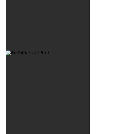
2021年7月6日