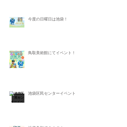
今度の日曜日は池袋！
鳥取美術館にてイベント！
池袋区民センターイベント