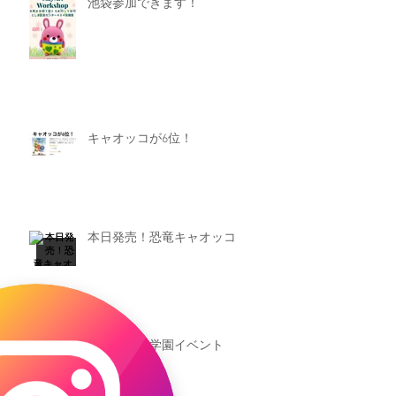
池袋参加できます！
キャオッコが6位！
本日発売！恐竜キャオッコ
新渡戸文化学園イベント