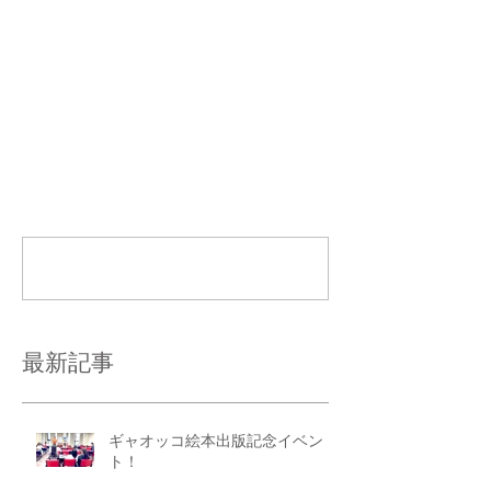
コメント
コメントを追加…
最新記事
ギャオッコ絵本出版記念イベン
ト！