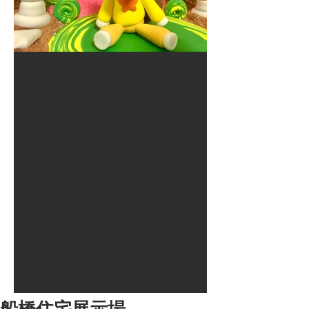
2017年8月10日
大井競馬場