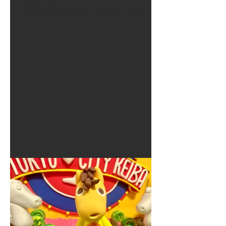
夏に使えるゾウさんライト