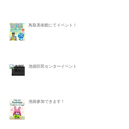
鳥取美術館にてイベント！
池袋区民センターイベント
池袋参加できます！