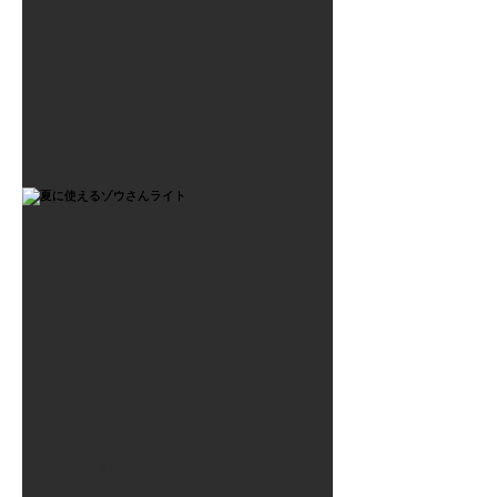
2021年7月6日