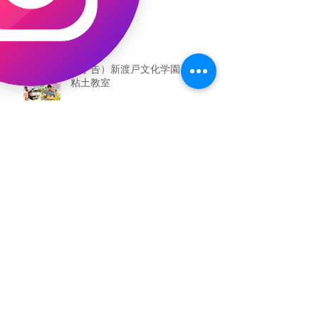
（予告）新渡戸文化学園さんにて
粘土教室
アーカイブ
2026年5月
（3）
3件の記事
2026年3月
（4）
4件の記事
2026年2月
（2）
2件の記事
2025年12月
（1）
1件の記事
2025年11月
（2）
2件の記事
2025年10月
（1）
1件の記事
2025年9月
（1）
1件の記事