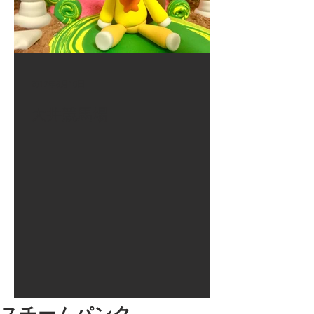
2017年8月10日
大井競馬場