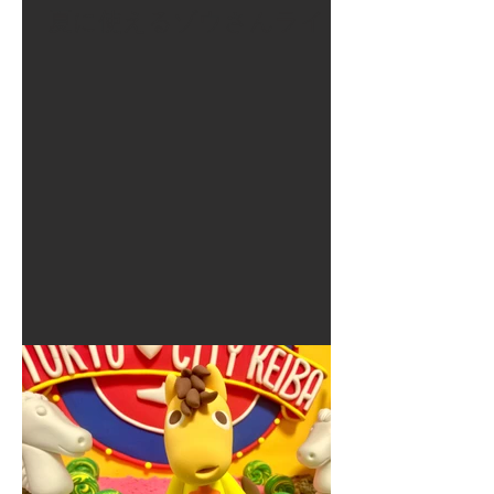
夏に使えるゾウさんライト