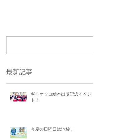
コメント
コメントを追加…
最新記事
ギャオッコ絵本出版記念イベン
ト！
今度の日曜日は池袋！