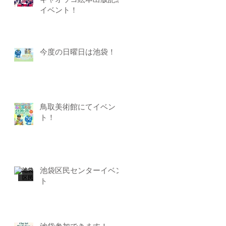
ギャオッコ絵本出版記念
イベント！
今度の日曜日は池袋！
鳥取美術館にてイベン
ト！
池袋区民センターイベン
ト