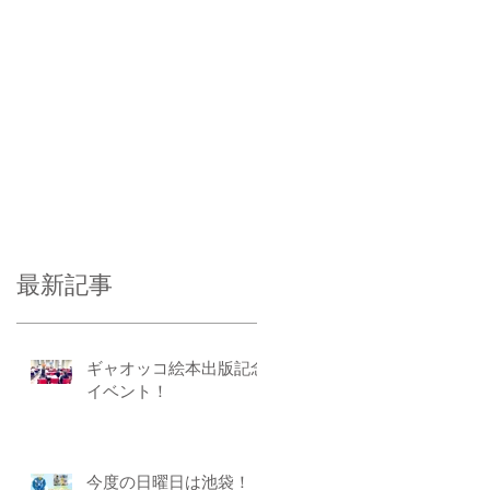
最新記事
ギャオッコ絵本出版記念
イベント！
今度の日曜日は池袋！