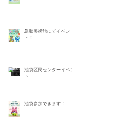
鳥取美術館にてイベン
ト！
池袋区民センターイベン
ト
池袋参加できます！