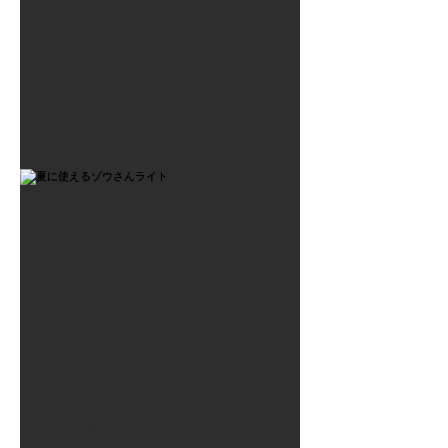
2021年7月6日