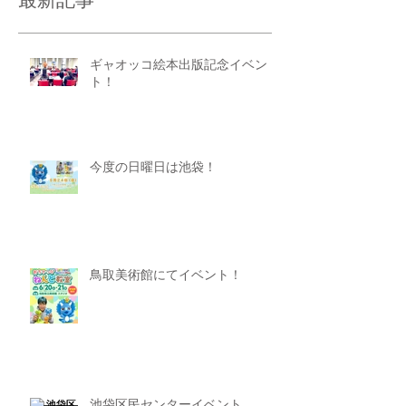
最新記事
ギャオッコ絵本出版記念イベン
ト！
今度の日曜日は池袋！
鳥取美術館にてイベント！
池袋区民センターイベント