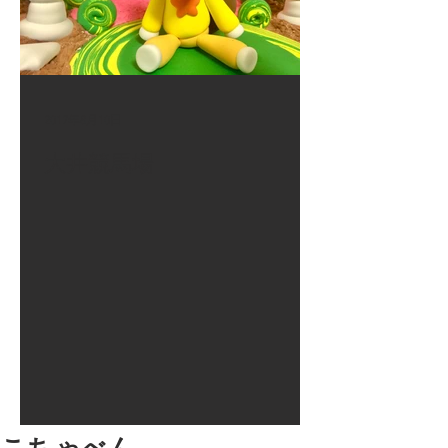
2017年8月10日
大井競馬場