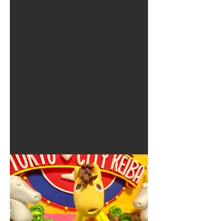
夏に使えるゾウさんライト