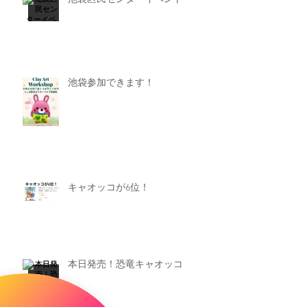
池袋参加できます！
キャオッコが6位！
本日発売！恐竜キャオッコ