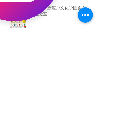
（予告）新渡戸文化学園さんにて
粘土教室
アーカイブ
2026年5月
（3）
3件の記事
2026年3月
（4）
4件の記事
2026年2月
（2）
2件の記事
2025年12月
（1）
1件の記事
2025年11月
（2）
2件の記事
2025年10月
（1）
1件の記事
2025年9月
（1）
1件の記事
2025年8月
（1）
1件の記事
2025年7月
（1）
1件の記事
2025年6月
（3）
3件の記事
2025年5月
（3）
3件の記事