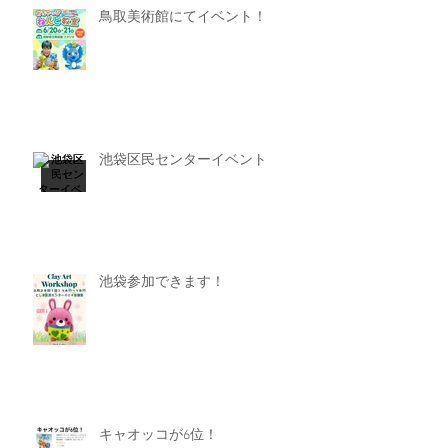
鳥取美術館にてイベント！
池袋区民センターイベント
池袋参加できます！
キャオッコが6位！