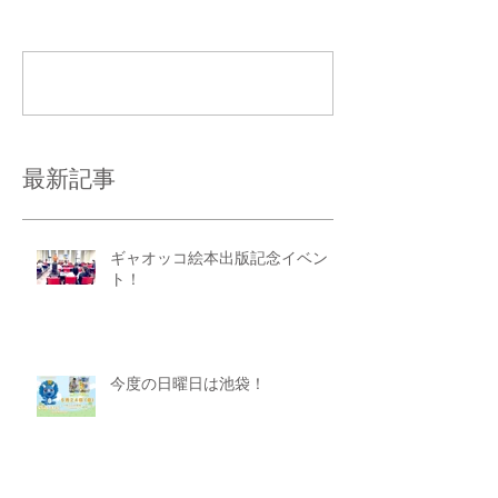
コメントを追加…
最新記事
ギャオッコ絵本出版記念イベン
ト！
今度の日曜日は池袋！