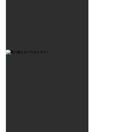
2021年7月6日