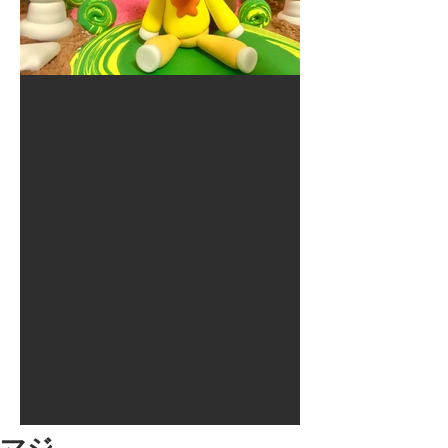
2017年8月10日
大井競馬場