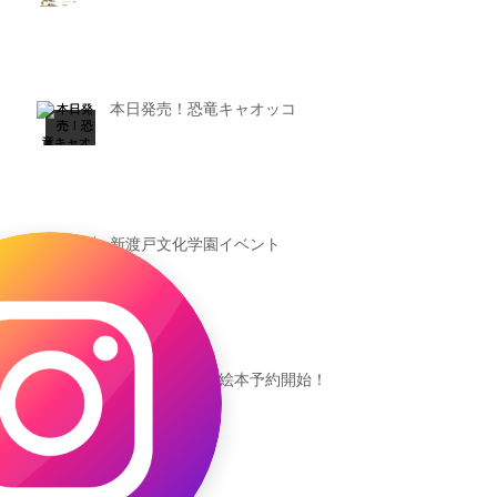
本日発売！恐竜キャオッコ
新渡戸文化学園イベント
恐竜ギャオッコ絵本予約開始！