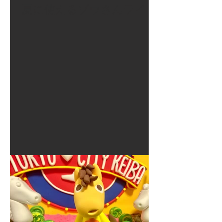
夏に使えるゾウさんライト