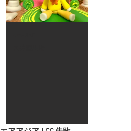
2017年8月10日
大井競馬場