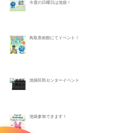
今度の日曜日は池袋！
鳥取美術館にてイベント！
池袋区民センターイベント
池袋参加できます！