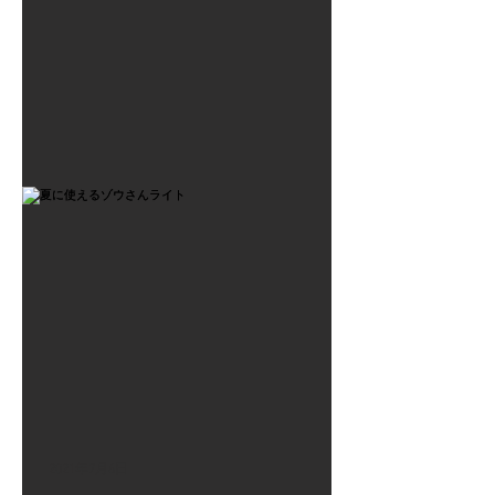
2021年7月6日