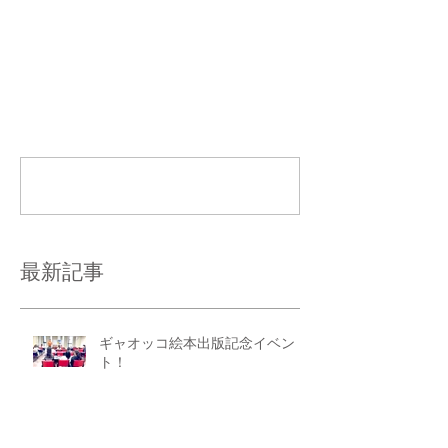
コメント
コメントを追加…
最新記事
ギャオッコ絵本出版記念イベン
ト！