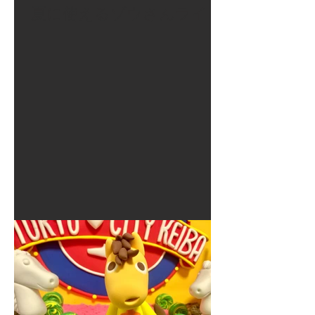
夏に使えるゾウさんライト