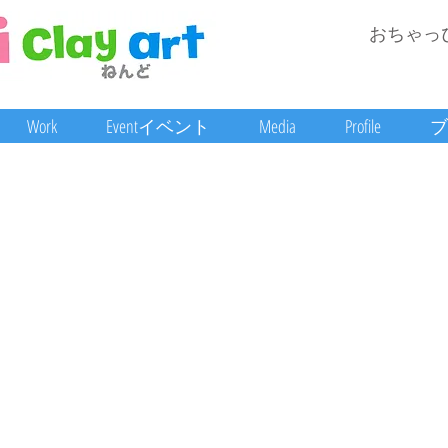
おちゃっ
Work
Eventイベント
Media
Profile
ブ