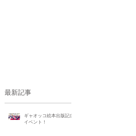
最新記事
ギャオッコ絵本出版記念
イベント！