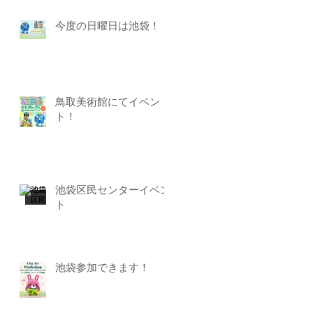
今度の日曜日は池袋！
鳥取美術館にてイベン
ト！
池袋区民センターイベン
ト
池袋参加できます！