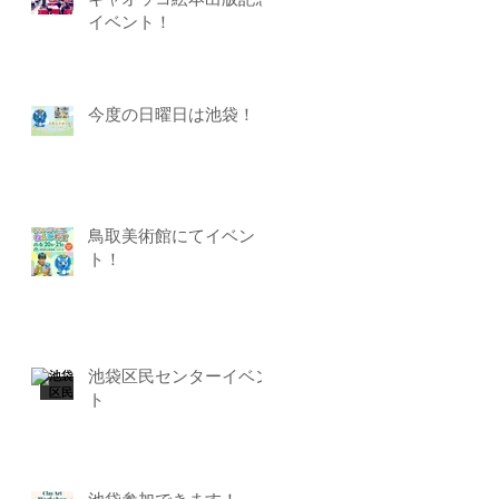
ギャオッコ絵本出版記念
イベント！
今度の日曜日は池袋！
鳥取美術館にてイベン
ト！
池袋区民センターイベン
ト