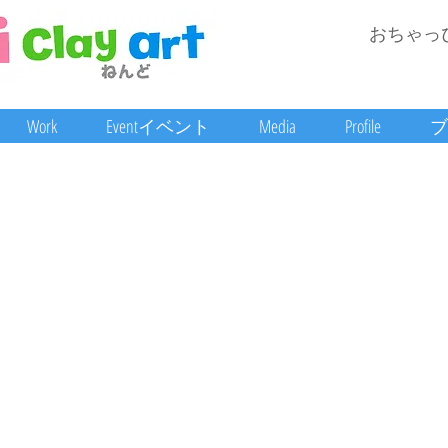
おちゃっ
Work
Eventイベント
Media
Profile
ブ