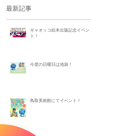
最新記事
ギャオッコ絵本出版記念イベン
ト！
今度の日曜日は池袋！
鳥取美術館にてイベント！