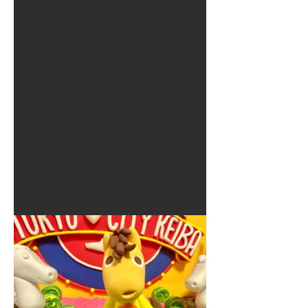
夏に使えるゾウさんライト