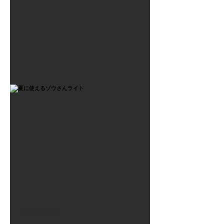
2021年7月6日