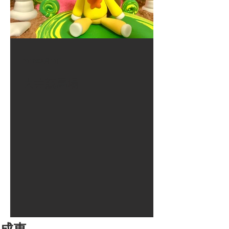
2017年8月10日
大井競馬場