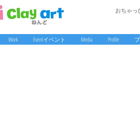
おちゃっ
Work
Eventイベント
Media
Profile
ブ