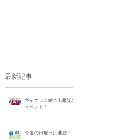
最新記事
ギャオッコ絵本出版記念
イベント！
今度の日曜日は池袋！