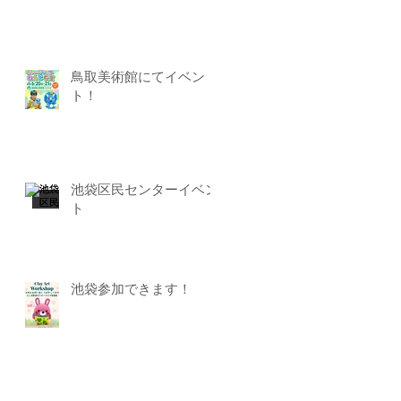
鳥取美術館にてイベン
ト！
池袋区民センターイベン
ト
池袋参加できます！