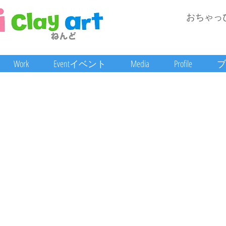
おちゃっ
Work
Eventイベント
Media
Profile
ブ