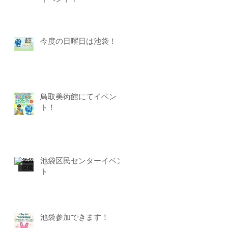
今度の日曜日は池袋！
鳥取美術館にてイベン
ト！
池袋区民センターイベン
ト
池袋参加できます！