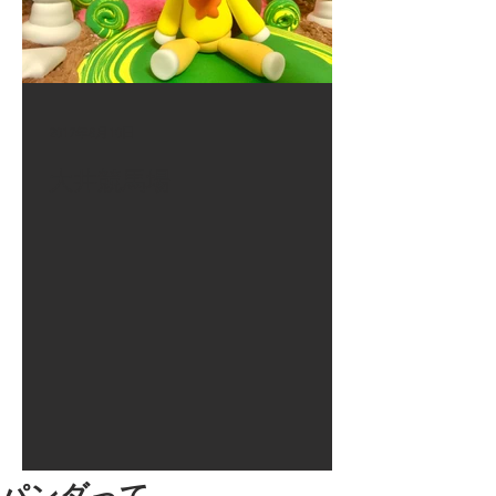
2017年8月10日
大井競馬場