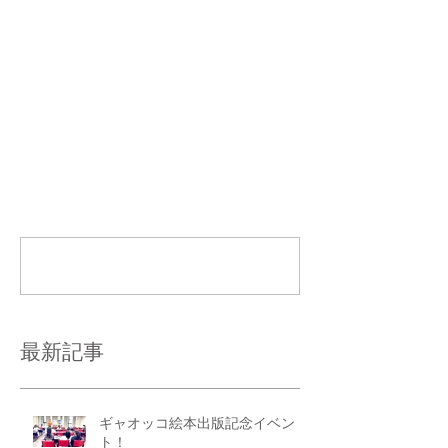
コメント
コメントを追加…
最新記事
ギャオッコ絵本出版記念イベン
ト！