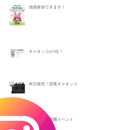
池袋参加できます！
キャオッコが6位！
本日発売！恐竜キャオッコ
新渡戸文化学園イベント