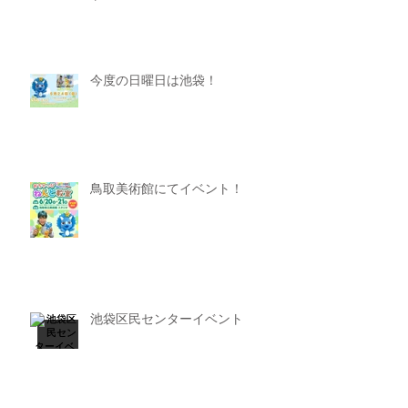
今度の日曜日は池袋！
鳥取美術館にてイベント！
池袋区民センターイベント