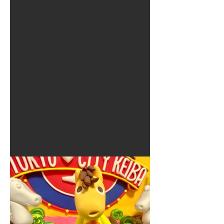
夏に使えるゾウさんライト