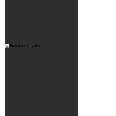
2021年7月6日